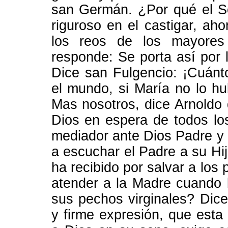
san Germán. ¿Por qué el Se
riguroso en el castigar, aho
los reos de los mayores 
responde: Se porta así por 
Dice san Fulgencio: ¡Cuánt
el mundo, si María no lo hu
Mas nosotros, dice Arnoldo
Dios en espera de todos los
mediador ante Dios Padre y 
a escuchar el Padre a su Hij
ha recibido por salvar a los
atender a la Madre cuando 
sus pechos virginales? Dic
y firme expresión, que esta