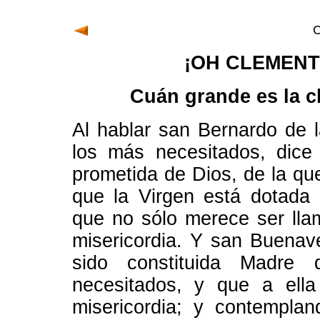
¡OH CLEMENT
Cuán grande es la c
Al hablar san Bernardo de 
los más necesitados, dice 
prometida de Dios, de la qu
que la Virgen está dotada 
que no sólo merece ser lla
misericordia. Y san Buenav
sido constituida Madre
necesitados, y que a ella
misericordia; y contemplan